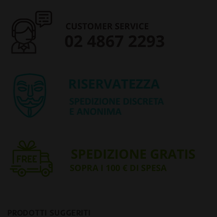
PRODOTTI SUGGERITI