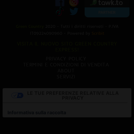
Green Country
2020 - Tutti i diritti riservati - P.IVA
IT09224090960 - Powered by
Scribit
VISITA IL NUOVO SITO GREEN COUNTRY
EXPRESS!
PRIVACY POLICY
TERMINI E CONDIZIONI DI VENDITA
ABOUT
SERVIZI
LE TUE PREFERENZE RELATIVE ALLA
PRIVACY
Informativa sulla raccolta