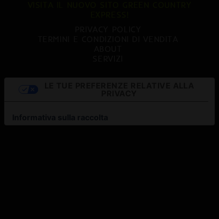
VISITA IL NUOVO SITO GREEN COUNTRY
EXPRESS!
PRIVACY POLICY
TERMINI E CONDIZIONI DI VENDITA
ABOUT
SERVIZI
LE TUE PREFERENZE RELATIVE ALLA
PRIVACY
Informativa sulla raccolta