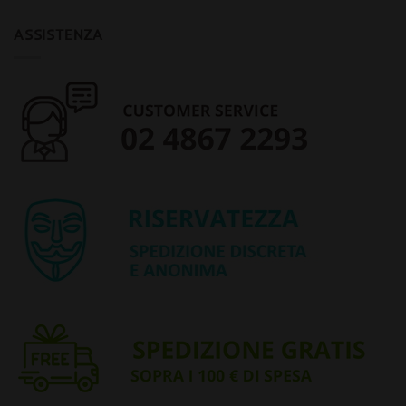
ASSISTENZA