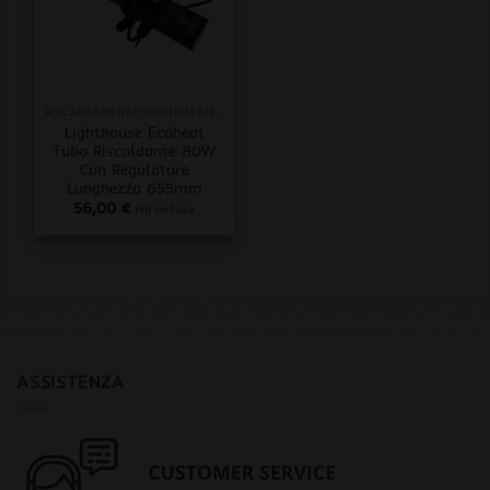
RISCALDAMENTO AMBIENTE/SUBSTRATO
Lighthouse Ecoheat
Tubo Riscaldante 80W
Con Regolatore
Lunghezza 655mm
56,00
€
iva inclusa
ASSISTENZA