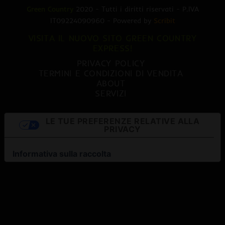
Green Country
2020 - Tutti i diritti riservati - P.IVA
IT09224090960 - Powered by
Scribit
VISITA IL NUOVO SITO GREEN COUNTRY
EXPRESS!
PRIVACY POLICY
TERMINI E CONDIZIONI DI VENDITA
ABOUT
SERVIZI
LE TUE PREFERENZE RELATIVE ALLA
PRIVACY
Informativa sulla raccolta