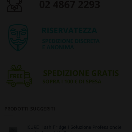
PRODOTTI SUGGERITI
iCURE Hash Fridge | Soluzione Professionale