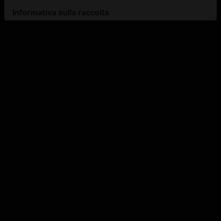
Informativa sulla raccolta