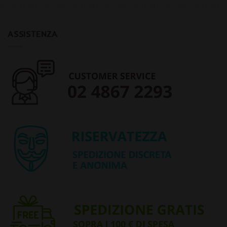
ASSISTENZA