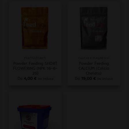
FERTILIZZANTI
CALCIO E MAGNESIO
Powder Feeding SHORT
Powder Feeding
FLOWERING (NPK 16-6-
CALCIUM (Calcio
26)
Chelato)
Da
4,00
€
Da
19,00
€
iva inclusa
iva inclusa