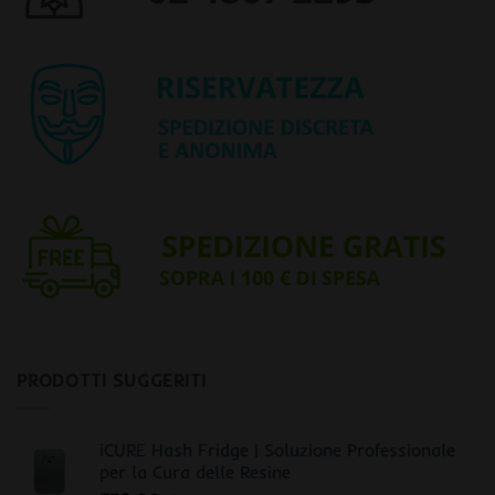
PRODOTTI SUGGERITI
iCURE Hash Fridge | Soluzione Professionale
per la Cura delle Resine