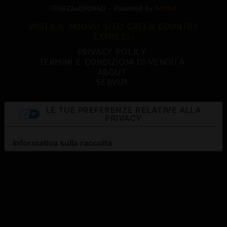
IT09224090960 - Powered by
Scribit
VISITA IL NUOVO SITO GREEN COUNTRY
EXPRESS!
PRIVACY POLICY
TERMINI E CONDIZIONI DI VENDITA
ABOUT
SERVIZI
LE TUE PREFERENZE RELATIVE ALLA
PRIVACY
Informativa sulla raccolta