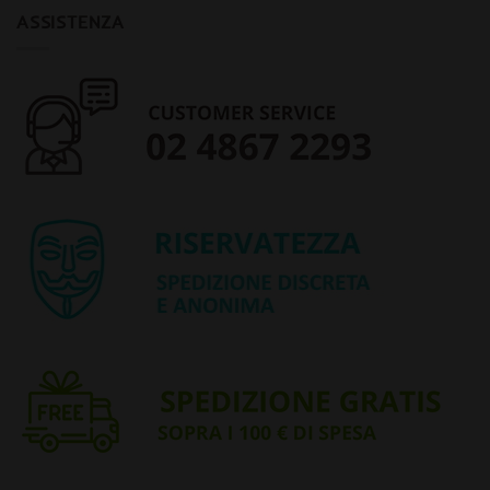
ASSISTENZA