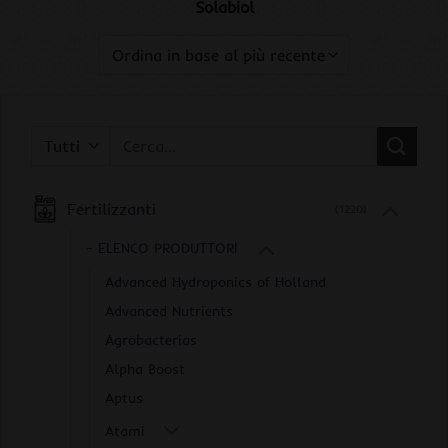
Solabiol
Cerca:
Fertilizzanti
(1220)
- ELENCO PRODUTTORI
Advanced Hydroponics of Holland
Advanced Nutrients
Agrobacterias
Alpha Boost
Aptus
Atami