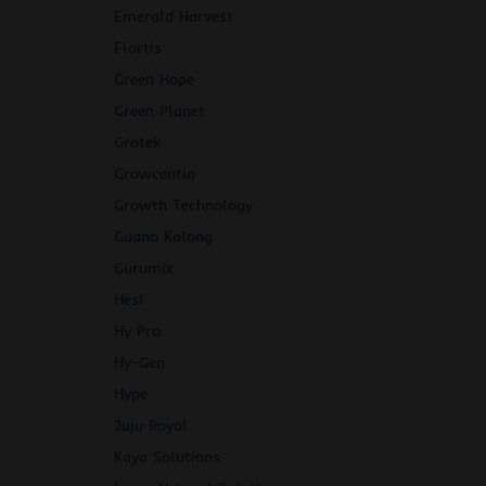
Emerald Harvest
Flortis
Green Hope
Green Planet
Grotek
Growcentia
Growth Technology
Guano Kalong
Gurumix
Hesi
Hy Pro
Hy-Gen
Hype
Juju Royal
Kaya Solutions