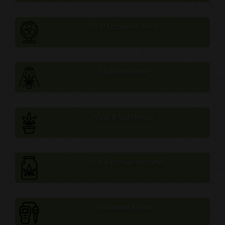
Trattamento Aria
Illuminazione
Vasi e sottovasi
Cura e conservazione
Strumentazioni