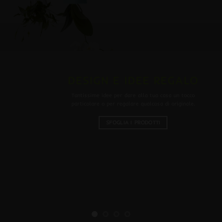
DESIGN E IDEE REGALO
Tantissime idee per dare alla tua casa un tocco
particolare o per regalare qualcosa di originale.
SFOGLIA I PRODOTTI