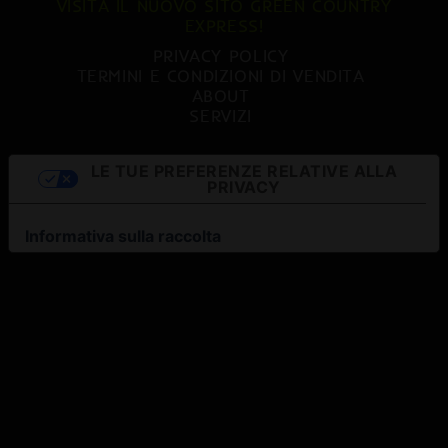
VISITA IL NUOVO SITO GREEN COUNTRY
EXPRESS!
PRIVACY POLICY
TERMINI E CONDIZIONI DI VENDITA
ABOUT
SERVIZI
LE TUE PREFERENZE RELATIVE ALLA
PRIVACY
Informativa sulla raccolta