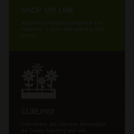
SHOP ON LINE
Acquista i migliori prodotti e li
riceverai a casa tua entro pochi
giorni.
GURUMIX
Correttivo del terreno formulato
da Green Country per voi.